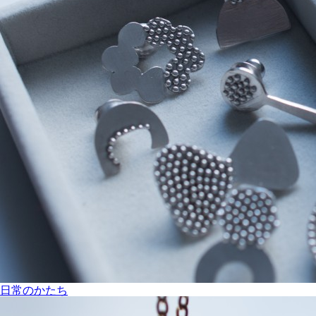
日常のかたち